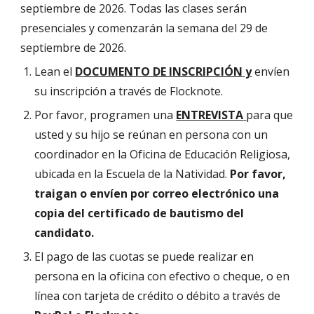
septiembre de 2026. Todas las clases serán
presenciales y comenzarán la semana del 29 de
septiembre de 2026.
Lean el
DOCUMENTO DE INSCRIPCIÓN
y
envíen
su inscripción a través de Flocknote.
Por favor, programen una
ENTREVISTA
para que
usted y su hijo se reúnan en persona con un
coordinador en la Oficina de Educación Religiosa,
ubicada en la Escuela de la Natividad.
Por favor,
traigan o envíen por correo electrónico una
copia del certificado de bautismo del
candidato.
El pago de las cuotas se puede realizar en
persona en la oficina con efectivo o cheque, o en
línea con tarjeta de crédito o débito a través de